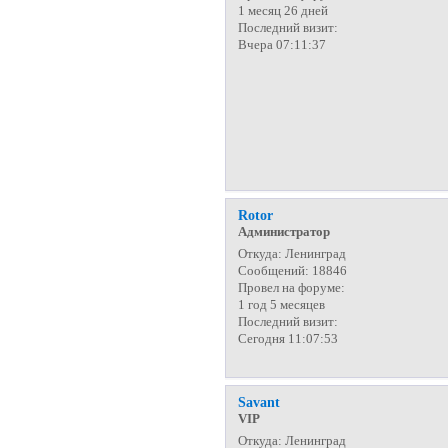
1 месяц 26 дней
Последний визит:
Вчера 07:11:37
Rotor
Администратор
Откуда:
Ленинград
Сообщений:
18846
Провел на форуме:
1 год 5 месяцев
Последний визит:
Сегодня 11:07:53
Savant
VIP
Откуда:
Ленинград