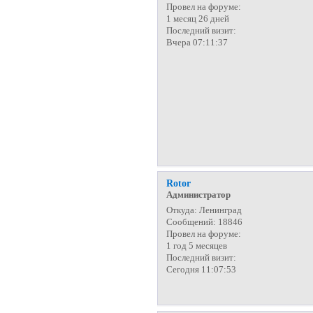
Провел на форуме:
1 месяц 26 дней
Последний визит:
Вчера 07:11:37
Rotor
Администратор
Откуда:
Ленинград
Сообщений:
18846
Провел на форуме:
1 год 5 месяцев
Последний визит:
Сегодня 11:07:53