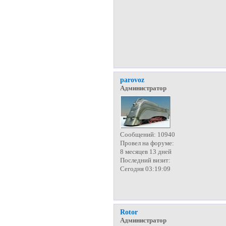
parovoz
Администратор
Сообщений:
10940
Провел на форуме:
8 месяцев 13 дней
Последний визит:
Сегодня 03:19:09
Rotor
Администратор