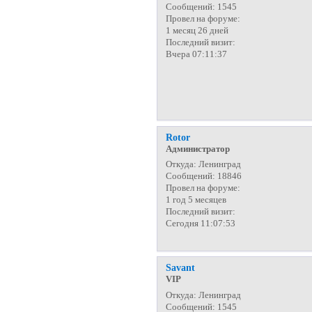
Сообщений:
1545
Провел на форуме:
1 месяц 26 дней
Последний визит:
Вчера 07:11:37
Rotor
Администратор
Откуда:
Ленинград
Сообщений:
18846
Провел на форуме:
1 год 5 месяцев
Последний визит:
Сегодня 11:07:53
Savant
VIP
Откуда:
Ленинград
Сообщений:
1545