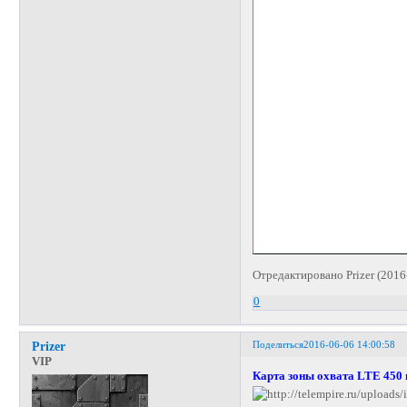
Отредактировано Prizer (2016
0
Поделиться
2016-06-06 14:00:58
Prizer
VIP
Карта зоны охвата LTE 450