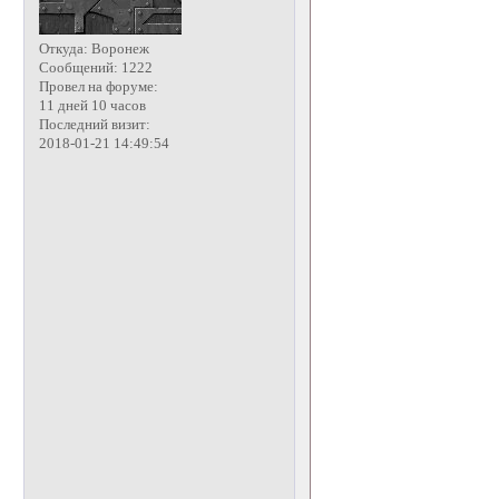
Откуда:
Воронеж
Сообщений:
1222
Провел на форуме:
11 дней 10 часов
Последний визит:
2018-01-21 14:49:54